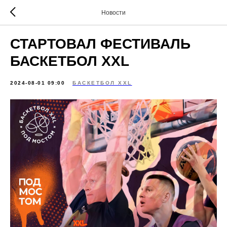
Новости
СТАРТОВАЛ ФЕСТИВАЛЬ
БАСКЕТБОЛ XXL
2024-08-01 09:00
БАСКЕТБОЛ XXL