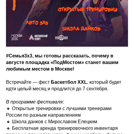
#Семья3х3, мы готовы рассказать, почему в
августе площадка «ПодМостом» станет вашим
любимым местом в Москве!
Встречайте — фест
Баскетбол XXL
, который будет
идти целый месяц и продлится до 7 сентября.
В программе фестиваля:
🔸 Открытые тренировки с лучшими тренерами
России по разным направлениям
🔸 Школа данков с Мирославом Елецким
🔸 Бесплатная аренда тренировочного инвентаря