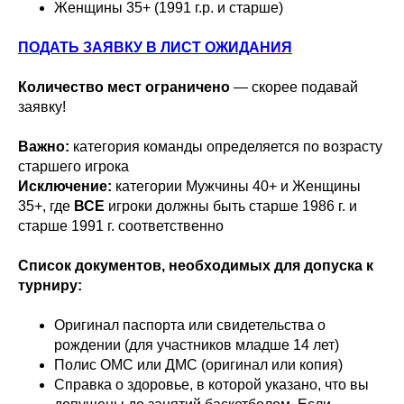
Женщины 35+ (1991 г.р. и старше)
ПОДАТЬ ЗАЯВКУ В ЛИСТ ОЖИДАНИЯ
Количество мест ограничено
— скорее подавай
заявку!
Важно:
категория команды определяется по возрасту
старшего игрока
Исключение:
категории Мужчины 40+ и Женщины
35+, где
ВСЕ
игроки должны быть старше 1986 г. и
старше 1991 г. соответственно
Список документов, необходимых для допуска к
турниру:
Оригинал паспорта или свидетельства о
рождении (для участников младше 14 лет)
Полис ОМС или ДМС (оригинал или копия)
Справка о здоровье, в которой указано, что вы