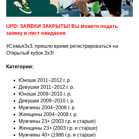
UPD: ЗАЯВКИ ЗАКРЫТЫ! Вы можете подать
заявку в лист ожидания
#Семья3х3, пришло время регистрироваться на
Открытый кубок 3х3!
Категории:
Юноши 2011−2012 г. р.
Девушки 2011−2012 г. р.
Юноши 2009−2010 г. р.
Девушки 2009−2010 г. р.
Мужчины 2004−2008 г. р.
Женщины 2004−2008 г. р.
Мужчины 23+ (2003 г.р. и старше)
Женщины 23+ (2003 г.р. и старше)
Мужчины 40+ (1986 г.р. и старше)