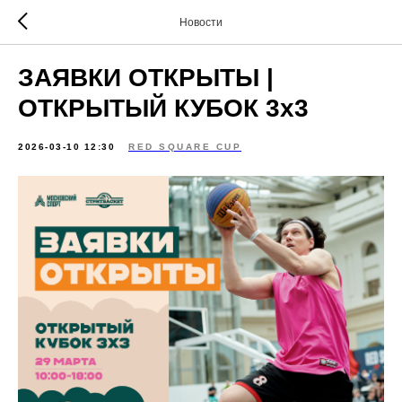
Новости
ЗАЯВКИ ОТКРЫТЫ |
ОТКРЫТЫЙ КУБОК 3х3
2026-03-10 12:30
RED SQUARE CUP