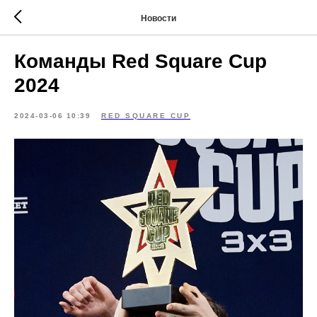
Новости
Команды Red Square Cup
2024
2024-03-06 10:39
RED SQUARE CUP