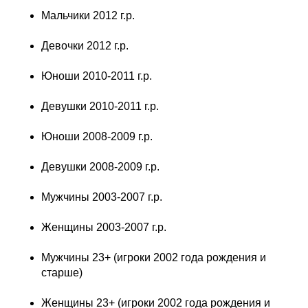
Мальчики 2012 г.р.
Девочки 2012 г.р.
Юноши 2010-2011 г.р.
Девушки 2010-2011 г.р.
Юноши 2008-2009 г.р.
Девушки 2008-2009 г.р.
Мужчины 2003-2007 г.р.
Женщины 2003-2007 г.р.
Мужчины 23+ (игроки 2002 года рождения и
старше)
Женщины 23+ (игроки 2002 года рождения и