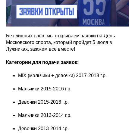
Без лишних слов, мы открываем заявки на День
Московского спорта, который пройдет 5 июля в
Лужниках, зажжем все вместе!
Категории для подачи заявок:
MIX (мальчики + девочки) 2017-2018 г.р.
Мальчики 2015-2016 г.р.
Девочки 2015-2016 г.р.
Мальчики 2013-2014 г.р.
Девочки 2013-2014 г.р.