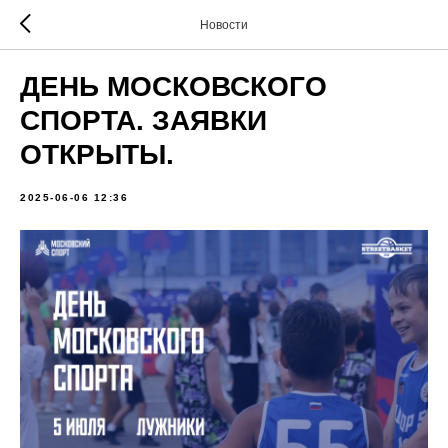
Новости
ДЕНЬ МОСКОВСКОГО
СПОРТА. ЗАЯВКИ
ОТКРЫТЫ.
2025-06-06 12:36