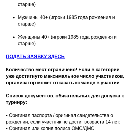
старше)
Мужчины 40+ (игроки 1985 года рождения и
старше)
Женщины 40+ (игроки 1985 года рождения и
старше)
ПОДАТЬ ЗАЯВКУ ЗДЕСЬ
Количество мест ограничено! Если в категории
уже достигнуто максимальное число участников,
организатор может отказать команде в участии.
Список документов, обязательных для допуска к
турниру:
• Оригинал паспорта / оригинал свидетельства о
рождении, если участник не достиг возраста 14 лет;
• Оригинал или копия полиса ОМС/ДМС;