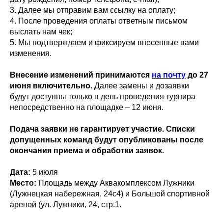
3. Далее мы отправим вам ссылку на оплату;
4. После проведения оплаты ответным письмом
выслать нам чек;
5. Мы подтверждаем и фиксируем внесенные вами
изменения.
Внесение изменений принимаются
на почту
до 27
июня включительно.
Далее замены и дозаявки
будут доступны только в день проведения турнира
непосредственно на площадке – 12 июня.
Подача заявки не гарантирует участие. Списки
допущенных команд будут опубликованы после
окончания приема и обработки заявок.
Дата:
5 июля
Место:
Площадь между Аквакомплексом Лужники
(Лужнецкая набережная, 24с4) и Большой спортивной
ареной (ул. Лужники, 24, стр.1.