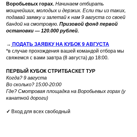
Воробьевых горах.
Начинаем отбирать
мощнейших, молодых и дерзких. Если ты из таких,
подавай заявку и залетай к нам 9 августа со своей
бандой на смотровую.
Призовой фонд первой
остановки — 120.000 рублей.
→
ПОДАТЬ ЗАЯВКУ НА КУБОК 9 АВГУСТА
*в случае прохождения вашей командой отбора мы
свяжемся с вами завтра (8 августа) до 18:00.
ПЕРВЫЙ КУБОК СТРИТБАСКЕТ ТУР
Когда? 9 августа
Во сколько? 15:00-20:00
Где? Смотровая площадка на Воробьевых горах (у
канатной дороги)
✓
Вход для всех свободный