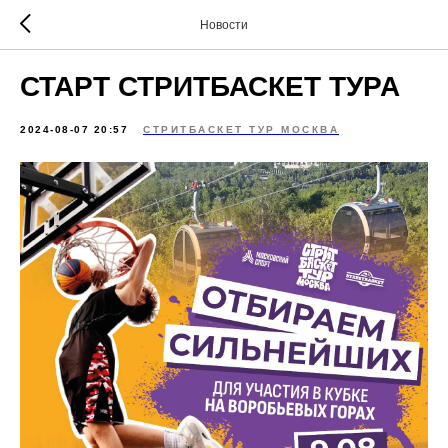
Новости
СТАРТ СТРИТБАСКЕТ ТУРА
2024-08-07 20:57
СТРИТБАСКЕТ ТУР МОСКВА