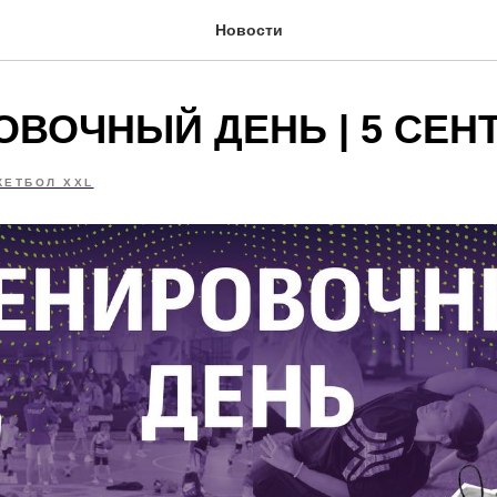
Новости
ОВОЧНЫЙ ДЕНЬ | 5 СЕН
КЕТБОЛ XXL