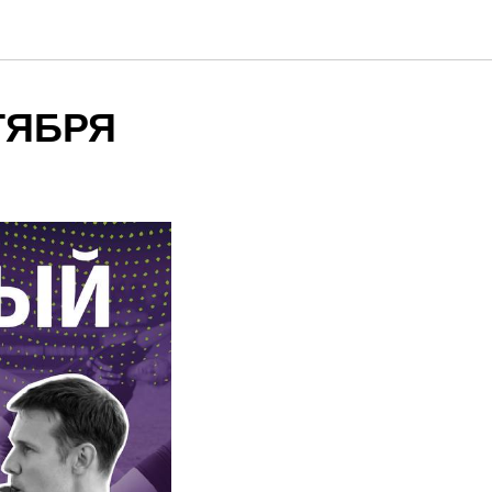
ТЯБРЯ