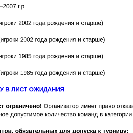
2007 г.р.
игроки 2002 года рождения и старше)
игроки 2002 года рождения и старше)
игроки 1985 года рождения и старше)
игроки 1985 года рождения и старше)
У В ЛИСТ ОЖИДАНИЯ
ст ограничено!
Организатор имеет право отказа
ное допустимое количество команд в категори
тов, обязательных для допуска к турниру: