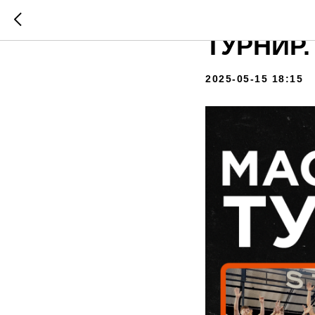
MOSCOW
ТУРНИР
2025-05-15 18:15