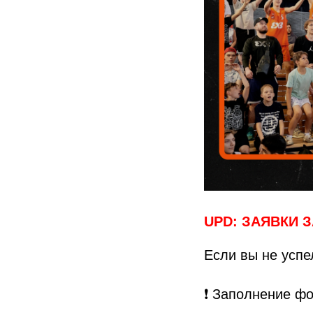
UPD: ЗАЯВКИ 
Если вы не успе
❗️ Заполнение ф