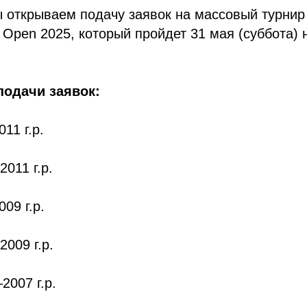
 открываем подачу заявок на массовый турнир 
Open 2025, который пройдет 31 мая (суббота)
подачи заявок:
11 г.р.
011 г.р.
09 г.р.
009 г.р.
2007 г.р.