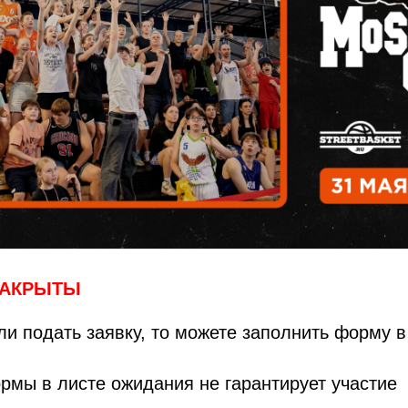
ЗАКРЫТЫ
ли подать заявку, то можете заполнить форму 
ормы в листе ожидания не гарантирует участие