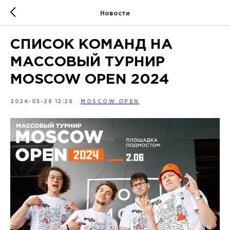
Новости
СПИСОК КОМАНД НА
МАССОВЫЙ ТУРНИР
MOSCOW OPEN 2024
2024-05-28 12:26
MOSCOW OPEN