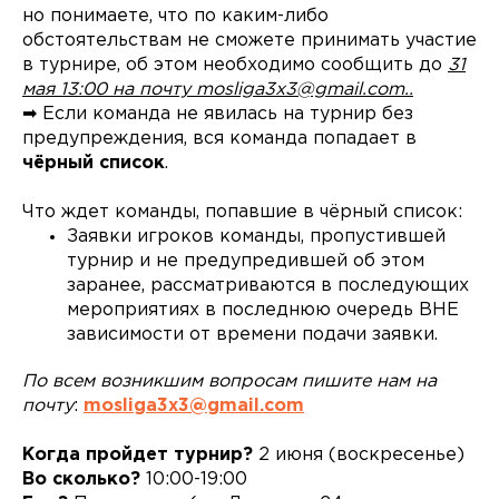
но понимаете, что по каким-либо
обстоятельствам не сможете принимать участие
в турнире, об этом необходимо сообщить до
31
мая 13:00 на почту mosliga3x3@gmail.com..
➡ Если команда не явилась на турнир без
предупреждения, вся команда попадает в
чёрный список
.
Что ждет команды, попавшие в чёрный список:
Заявки игроков команды, пропустившей
турнир и не предупредившей об этом
заранее, рассматриваются в последующих
мероприятиях в последнюю очередь ВНЕ
зависимости от времени подачи заявки.
По всем возникшим вопросам пишите нам на
почту
:
mosliga3x3@gmail.com
Когда пройдет турнир?
2 июня (воскресенье)
Во сколько?
10:00-19:00