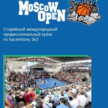
— 20 тематических
активностей