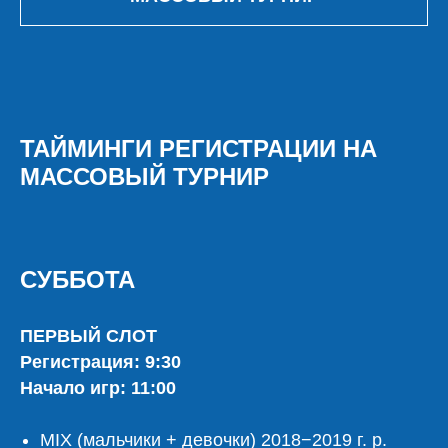
ТАЙМИНГИ РЕГИСТРАЦИИ НА
МАССОВЫЙ ТУРНИР
СУББОТА
ПЕРВЫЙ СЛОТ
Регистрация: 9:30
Начало игр: 11:00
MIX (мальчики + девочки) 2018−2019 г. р.