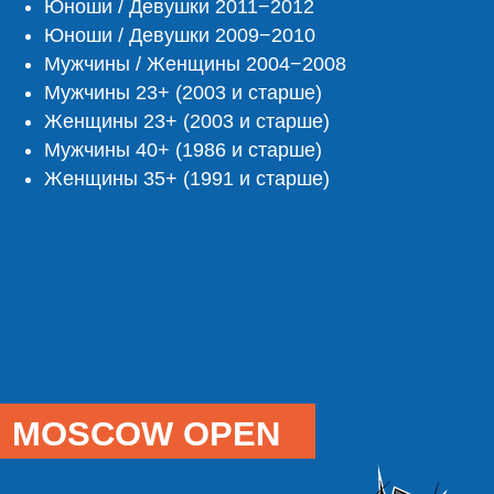
СЛЭМ ДАНК КОНТЕСТ
Юноши / Девушки 2011−2012
Юноши / Девушки 2009−2010
Мужчины / Женщины 2004−2008
Мужчины 23+ (2003 и старше)
Женщины 23+ (2003 и старше)
Мужчины 40+ (1986 и старше)
Женщины 35+ (1991 и старше)
Сильнейшие атлеты России
и топовые данкеры из других
стран.
ТЕМАТИЧЕСКИЕ ЗОНЫ