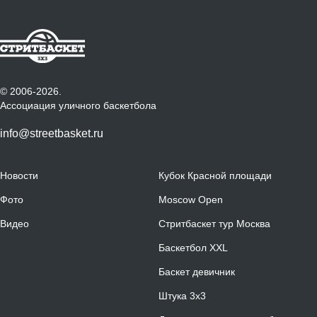
© 2006-2026.
Ассоциация уличного баскетбола
info@streetbasket.ru
Новости
Кубок Красной площади
Фото
Moscow Open
Видео
Стритбаскет тур Москва
Баскетбол XXL
Баскет девичник
Штука 3х3