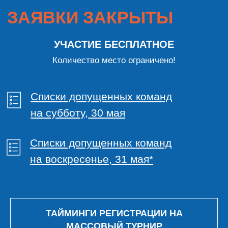
ТАЙМИНГИ РЕГИСТРАЦИИ НА
МАССОВЫЙ ТУРНИР