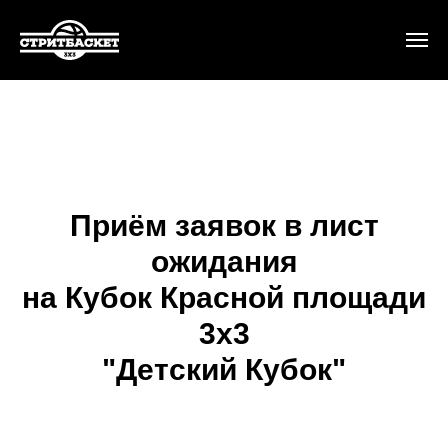
Приём заявок в лист
ожидания
на Кубок Красной площади
3х3
"Детский Кубок"