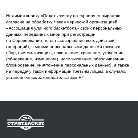
Нажимая кнопку «Подать заявку на турнир», я выражаю
согласие на обработку Некоммерческой организацией
«Ассоциация уличного баскетбола» своих персональных
данных, переданных мной при регистрации
на Соревнование, то есть совершение всех действий
(операций), с моими персональными данными (включая
сбор, систематизацию, накопление, хранение, уточнение
(обновление, изменение), использование, обезличивание,
блокирование, уничтожение персональных данных), а также
на передачу такой информации третьим лицам, в случаях,
установленных законодательством РФ.