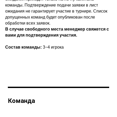
команды. Подтверждение подачи заявки в лист
ожидания не гарантирует участие в турнире. Список
допущенных команд будет опубликован после
обработки всех заявок.
В случае свободного места менеджер свяжется с
вами для подтверждения участия.
Состав команды:
3−4 игрока