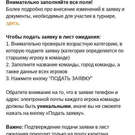
Внимательно заполняйте все поля!
Более подробно про внесение изменений в заявку и
документы, необходимые для участия в турнире,
здесь
.
Чтобы подать заявку в лист ожидания:
1. Внимательно проверьте возрастную категорию, в
которую подаете заявку (категория определяется по
старшему игроку в команде)
2. Заполните название команды, город команды, а
также данные всех игроков
3. Нажмите кнопку "ПОДАТЬ ЗАЯВКУ"
Обратите внимание на то, что в заявке телефон и
адрес электронной почты каждого игрока команды
должны быть
уникальными
, иначе вы не сможете
нажать на кнопку «Подать заявку».
Важно:
Подтверждение подачи заявки в лист
ожидания приходит только на почту капитана